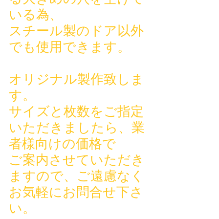
いる為、
スチール製のドア以外
でも使用できます。
オリジナル製作致しま
す。
サイズと枚数をご指定
いただきましたら、業
者様向けの価格で
ご案内させていただき
ますので、ご遠慮なく
お気軽にお問合せ下さ
い。