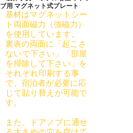
ブ用 マグネット式プレート
基材はマグネットシー
ト両面磁力（強磁力）
を使用しています。
裏表の両面に「起こさ
ないで下さい」「部屋
を掃除して下さい」を
それぞれ印刷する事
で、宿泊者が必要に応
じて貼り替えが可能で
す。
また、ドアノブに通せ
る大きめの穴を空けて