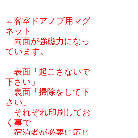
←客室ドアノブ用マグ
ネット
　両面が強磁力になっ
ています。
　表面「起こさないで
下さい」
　裏面「掃除をして下
さい」
　それぞれ印刷してお
く事で
　宿泊者が必要に応じ