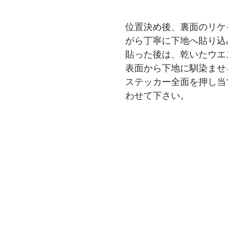
位置決め後、裏面のリケ
がら丁寧に下地へ貼り込
貼った後は、乾いたウエ
表面から下地に馴染ませ
ステッカー全面を押し当
わせて下さい。