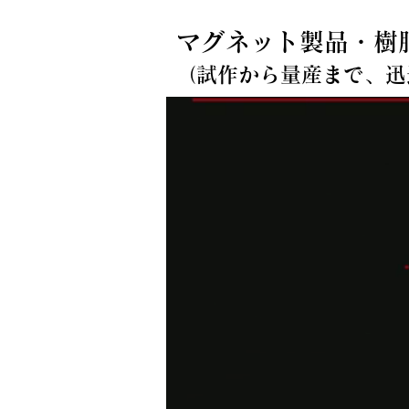
マグネット製品・樹
​（試作から量産まで、