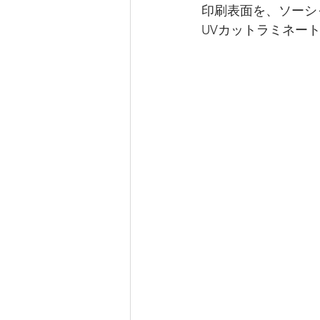
印刷表面を、ソーシ
UVカットラミネー