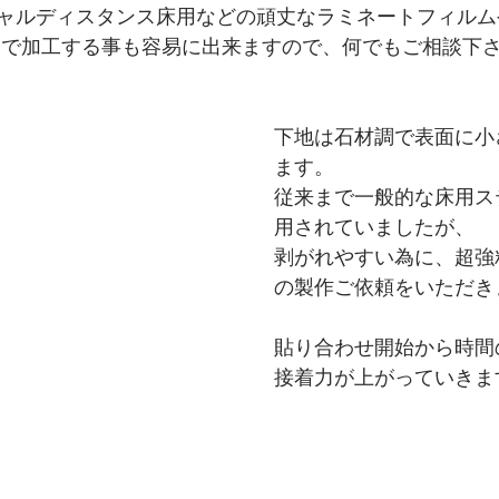
ャルディスタンス床用などの頑丈なラミネートフィルム
トで加工する事も容易に出来ますので、何でもご相談下
下地は石材調で表面に小
ます。
従来まで一般的な床用ス
用されていましたが、
剥がれやすい為に、超強
の製作ご依頼をいただき
貼り合わせ開始から時間
接着力が上がっていきま