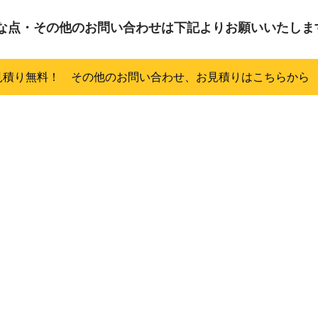
                ご不明な点・その他のお問い合わせは下記よりお願いいたし
見積り無料！ その他のお問い合わせ、お見積りはこちらから