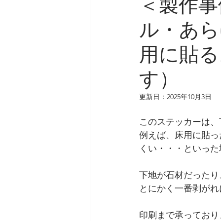
＜製作事
ル・あら
用に貼る
す）
更新日：
2025年10月3日
このステッカーは、
例えば、床用に貼っ
くい・・・といった
下地が石材だったり
とにかく一番剥がれ
印刷まで承っており