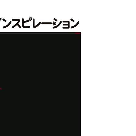
式会社インスピレーション