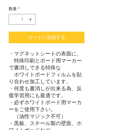
格
数量
*
カートに追加する
・マグネットシートの表面に、
特殊印刷とボード用マーカー
で書消しできる特殊な
ホワイトボードフィルムを貼
り合わせ加工しています。
・何度も書消しが出来る為、反
復学習用にも最適です。
・必ずホワイトボード用マーカ
ーをご使用下さい。
（油性マジック不可）
・黒板、スチール製の壁面、ホ