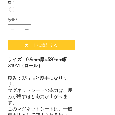
色
*
数量
*
カートに追加する
サイズ：0.9mm厚×520mm幅
×10M（ロール）
厚み：0.9mmと厚手になりま
す。
マグネットシートの磁力は、厚
みが増すほど磁力が上がりま
す。
このマグネットシートは、一般