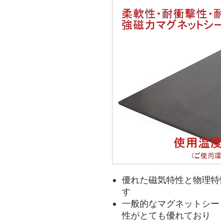
優れた磁気特性と物理特
す
一般的なマグネットシー
性がとても優れており 