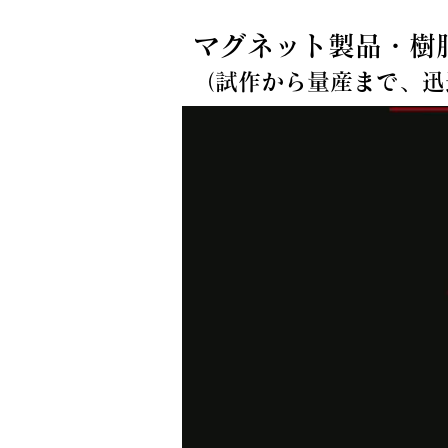
マグネット製品・樹
​（試作から量産まで、