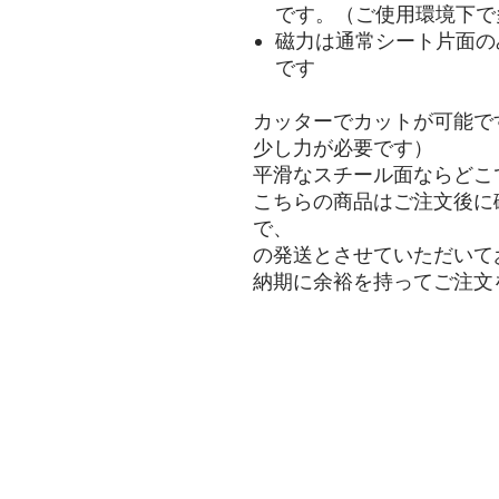
です。（ご使用環境下で
磁力は通常シート片面の
です
カッターでカットが可能で
少し力が必要です）
平滑なスチール面ならどこ
こちらの商品はご注文後に
で、 ご注文
の発送とさせていただいて
納期に余裕を持ってご注文