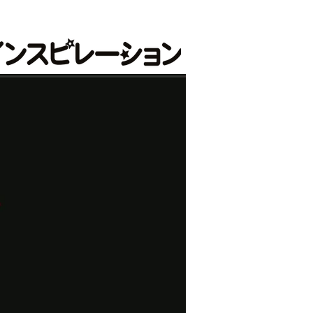
式会社インスピレーション